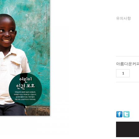
유의사항
아름다운커피