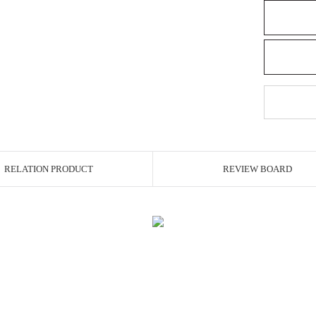
RELATION PRODUCT
REVIEW BOARD