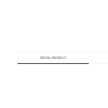
DETAIL PRODUCT