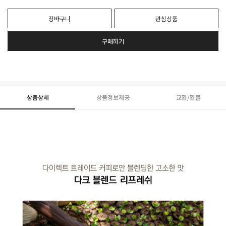
장바구니
관심상품
구매하기
상품상세
상품정보제공
교환/환불