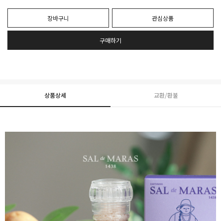
장바구니
관심상품
구매하기
상품상세
교환/환불