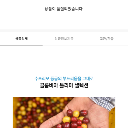
상품이 품절되었습니다.
상품상세
상품정보제공
교환/환불