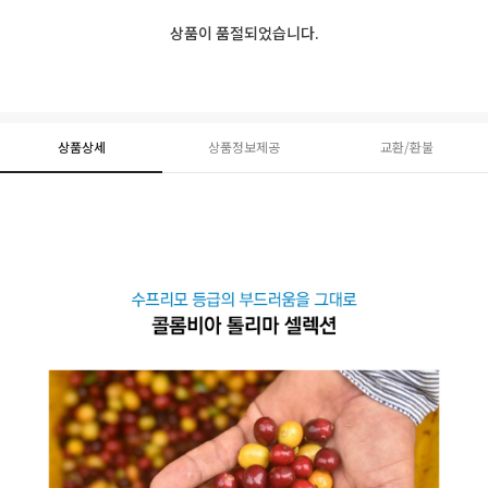
상품이 품절되었습니다.
상품상세
상품정보제공
교환/환불