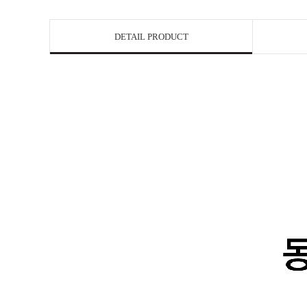
DETAIL PRODUCT