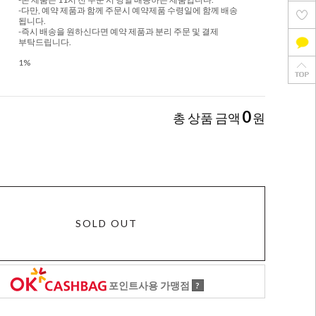
-다만, 예약 제품과 함께 주문시 예약제품 수령일에 함께 배송
됩니다.
-즉시 배송을 원하신다면 예약 제품과 분리 주문 및 결제
부탁드립니다.
1%
0
총 상품 금액
원
SOLD OUT
포인트사용 가맹점
?