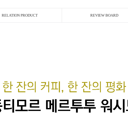
RELATION PRODUCT
REVIEW BOARD