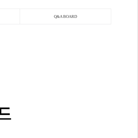
Q&A BOARD