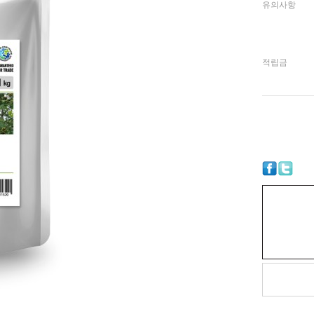
유의사항
적립금