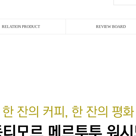
RELATION PRODUCT
REVIEW BOARD