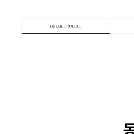
DETAIL PRODUCT