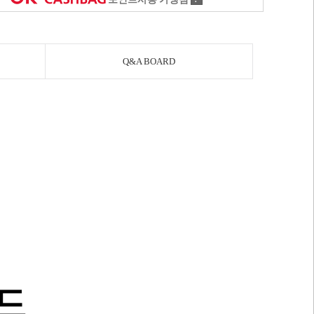
Q&A BOARD