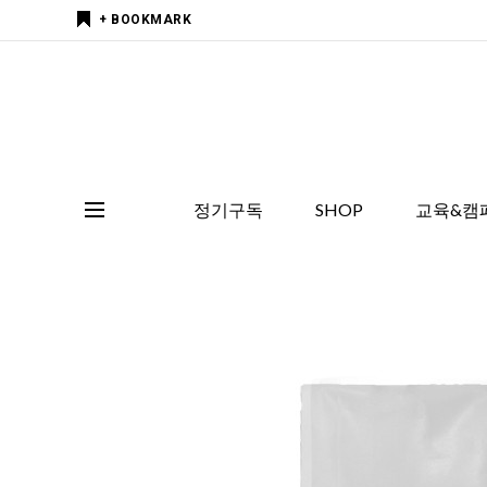
+ BOOKMARK
정기구독
SHOP
교육&캠