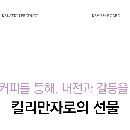
RELATION PRODUCT
REVIEW BOARD