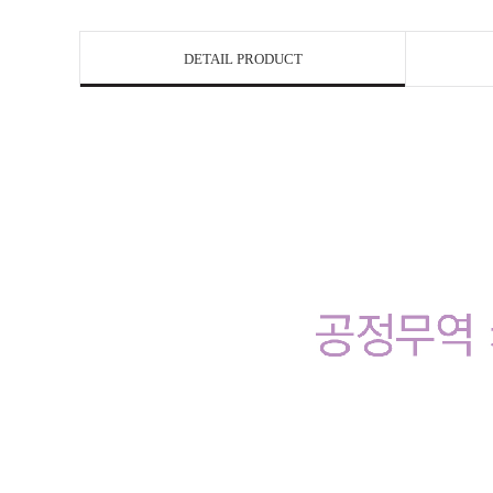
DETAIL PRODUCT