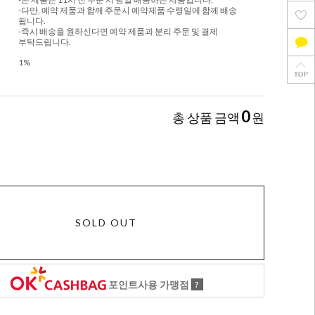
-다만, 예약 제품과 함께 주문시 예약제품 수령일에 함께 배송
됩니다.
-즉시 배송을 원하신다면 예약 제품과 분리 주문 및 결제
부탁드립니다.
1%
0
총 상품 금액
원
SOLD OUT
포인트사용 가맹점
?