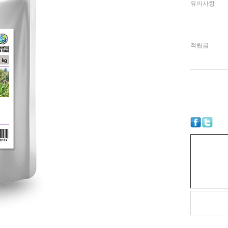
유의사항
적립금