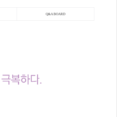
Q&A BOARD