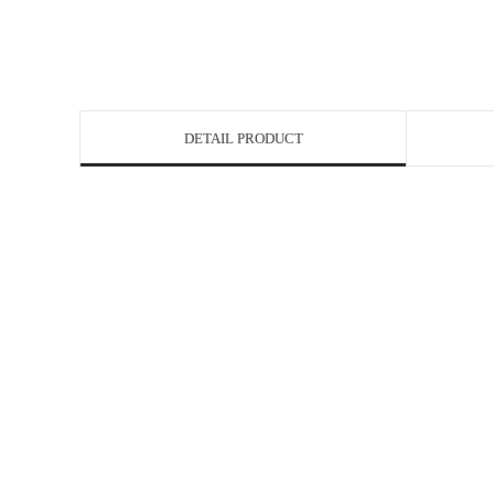
DETAIL PRODUCT