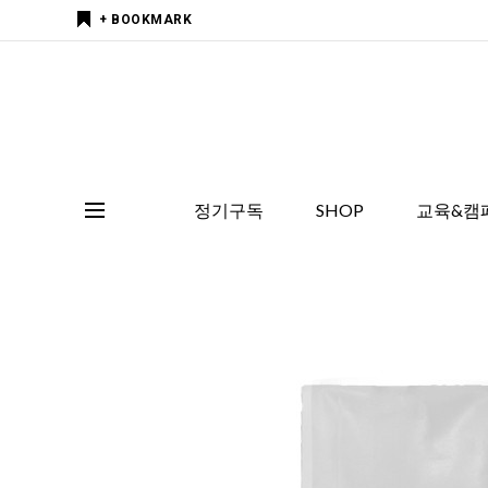
+ BOOKMARK
정기구독
SHOP
교육&캠