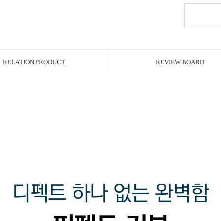
RELATION PRODUCT
REVIEW BOARD