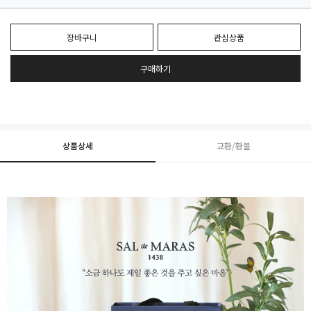
장바구니
관심상품
구매하기
상품상세
교환/환불