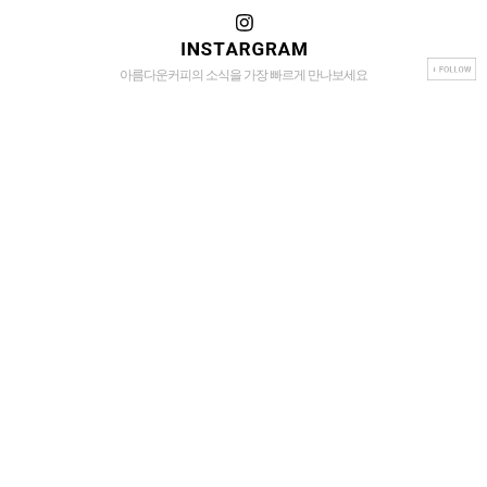
아름다운커피의 소식을 가장 빠르게 만나보세요