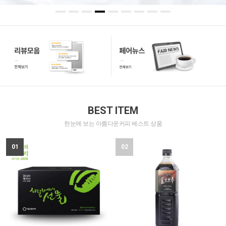
BEST ITEM
한눈에 보는 아름다운커피 베스트 상품
01
02