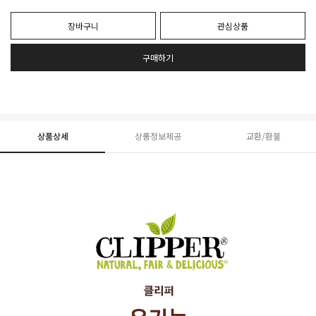
장바구니
관심상품
구매하기
상품상세
상품정보제공
교환/환불