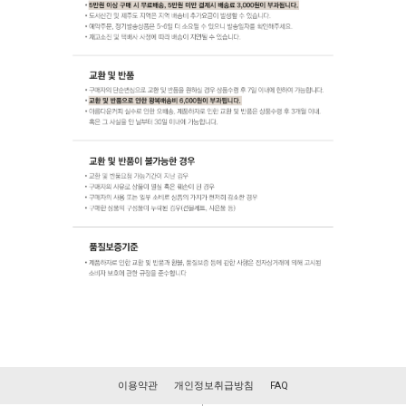
이용약관
개인정보취급방침
FAQ