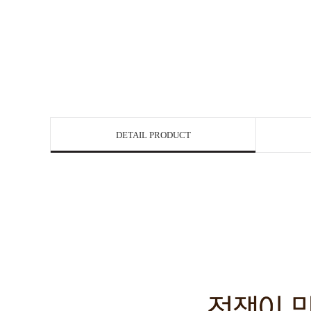
DETAIL PRODUCT