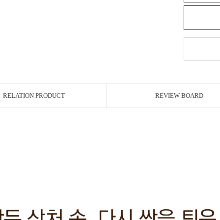
RELATION PRODUCT
REVIEW BOARD