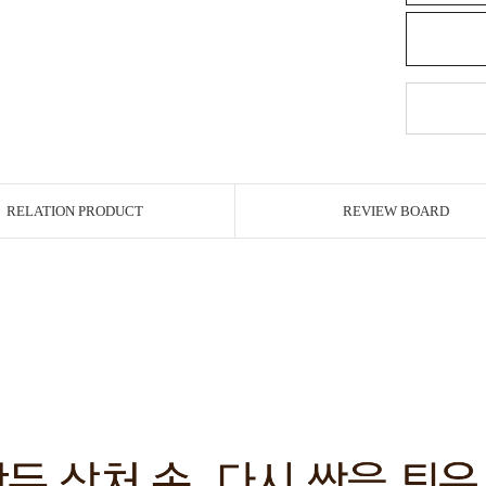
RELATION PRODUCT
REVIEW BOARD