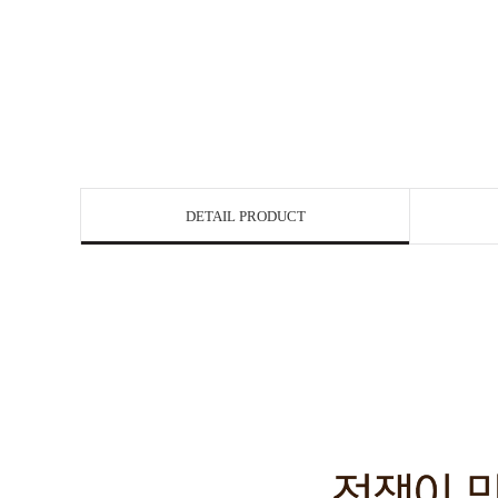
DETAIL PRODUCT