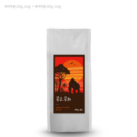
예약주문(200g, 500g)
예약주문(200g. 500g)