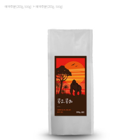
예약주문(200g, 500g)
예약주문(200g. 500g)