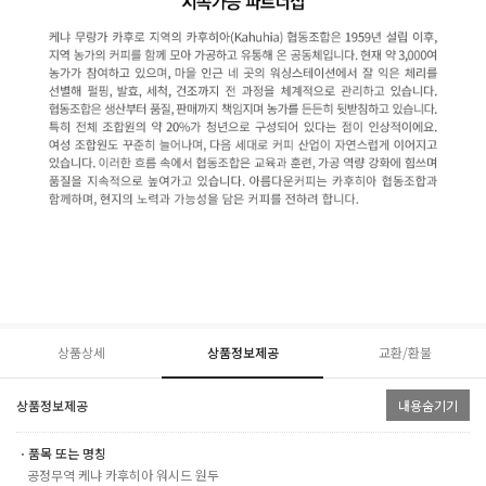
상품상세
상품정보제공
교환/환불
상품정보제공
내용숨기기
ㆍ품목 또는 명칭
공정무역 케냐 카후히아 워시드 원두