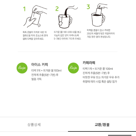
상품상세
교환/환불