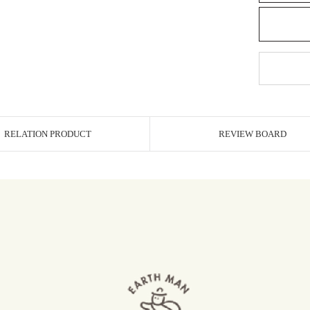
RELATION PRODUCT
REVIEW BOARD