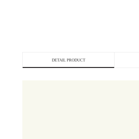
DETAIL PRODUCT