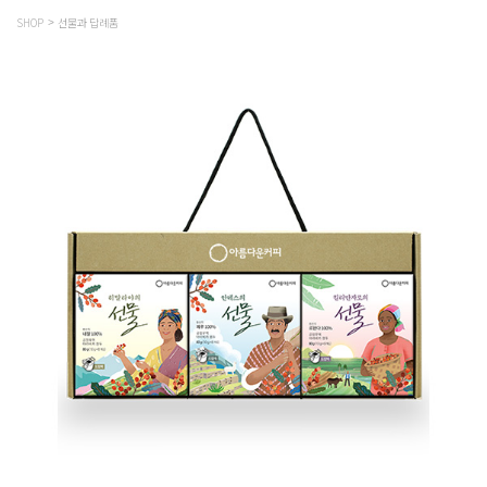
SHOP
선물과 답례품