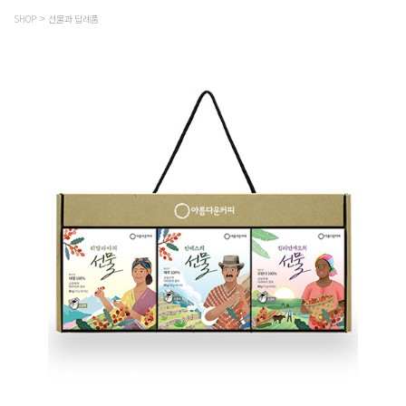
SHOP
선물과 답례품