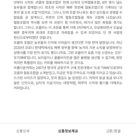
상품상세
상품정보제공
교환/환불