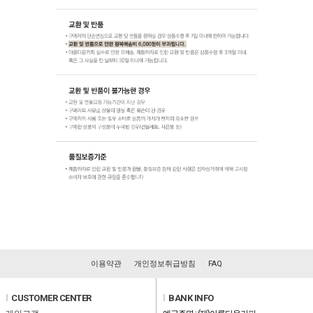
이용약관
개인정보취급방침
FAQ
l
CUSTOMER CENTER
l
BANK INFO