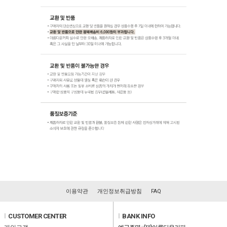
이용약관
개인정보취급방침
FAQ
l
CUSTOMER CENTER
l
BANK INFO