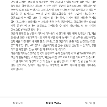
상품상세
상품정보제공
교환/환불