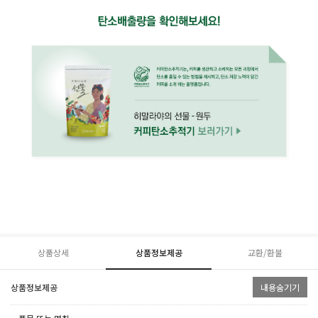
상품상세
상품정보제공
교환/환불
상품정보제공
내용숨기기