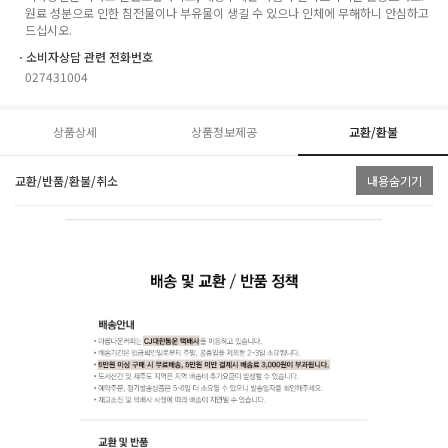
원료 성분으로 인한 침전물이나 부유물이 생길 수 있으나 인체에 무해하니 안심하고
드십시오.
ㆍ소비자상담 관련 전화번호
027431004
상품상세
상품정보제공
교환/환불
교환/반품/환불/취소
내용숨기기