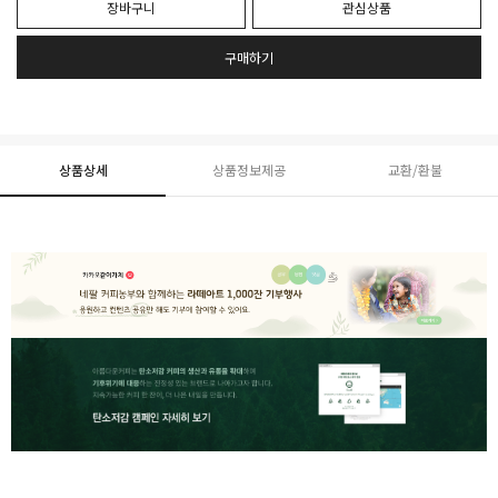
장바구니
관심상품
구매하기
상품상세
상품정보제공
교환/환불