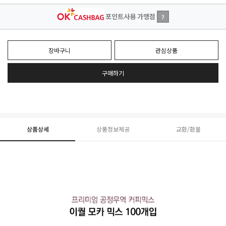
포인트사용 가맹점
?
장바구니
관심상품
구매하기
상품상세
상품정보제공
교환/환불