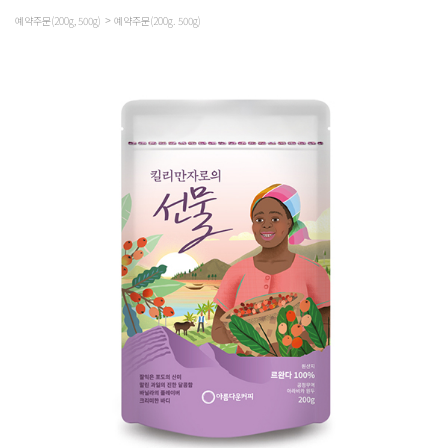
예약주문(200g, 500g)
예약주문(200g. 500g)