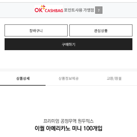
포인트사용 가맹점
?
장바구니
관심상품
구매하기
상품상세
상품정보제공
교환/환불