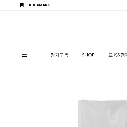
+ BOOKMARK
정기구독
SHOP
교육&캠