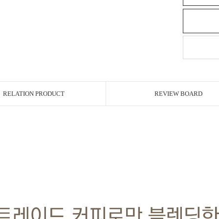
RELATION PRODUCT
REVIEW BOARD