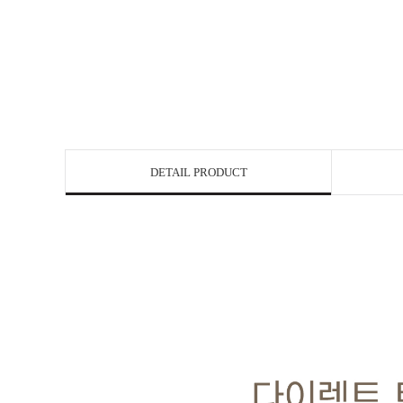
DETAIL PRODUCT