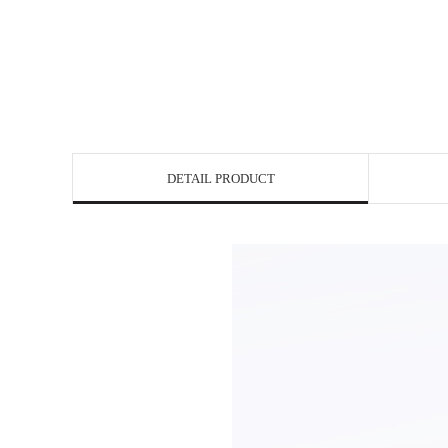
DETAIL PRODUCT