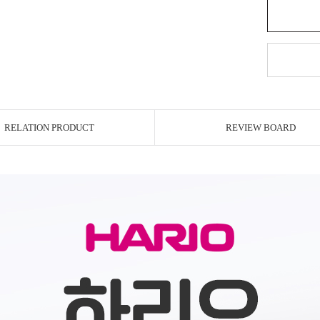
RELATION PRODUCT
REVIEW BOARD