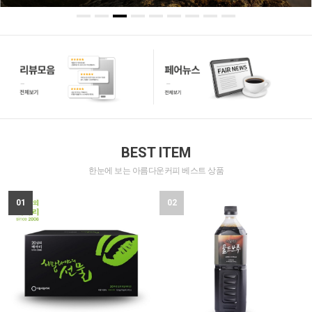
BEST ITEM
한눈에 보는 아름다운커피 베스트 상품
01
02