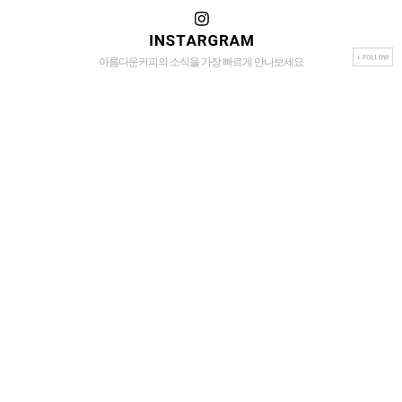
아름다운커피의 소식을 가장 빠르게 만나보세요