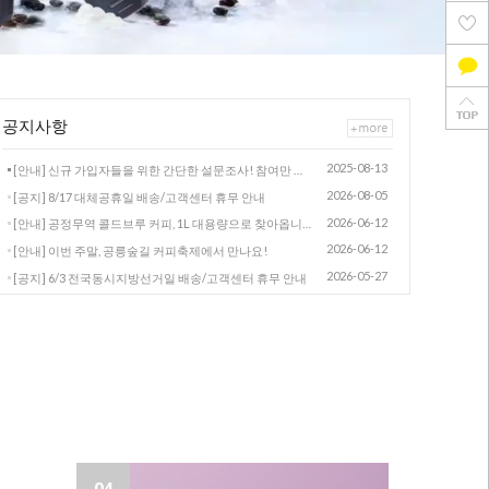
공지사항
2025-08-13
[안내] 신규 가입자들을 위한 간단한 설문조사! 참여만 해도 적립금 드려요.
2026-08-05
[공지] 8/17 대체공휴일 배송/고객센터 휴무 안내
2026-06-12
[안내] 공정무역 콜드브루 커피, 1L 대용량으로 찾아옵니다
2026-06-12
[안내] 이번 주말, 공릉숲길 커피축제에서 만나요!
2026-05-27
[공지] 6/3 전국동시지방선거일 배송/고객센터 휴무 안내