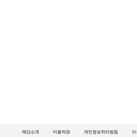
재단소개
이용약관
개인정보처리방침
이