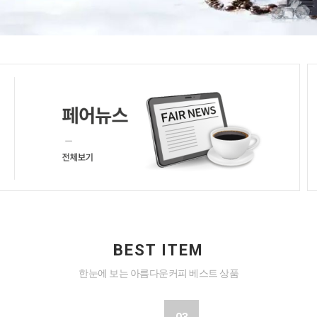
BEST ITEM
한눈에 보는 아름다운커피 베스트 상품