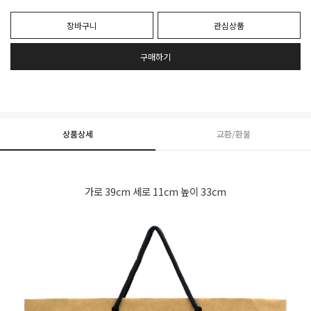
장바구니
관심상품
구매하기
상품상세
교환/환불
가로 39cm 세로 11cm 높이 33cm