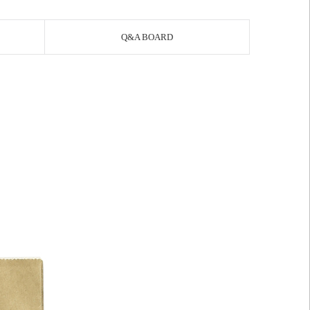
Q&A BOARD