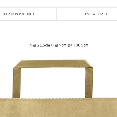
RELATION PRODUCT
REVIEW BOARD
가로 21.5cm 세로 9cm 높이 30.5cm