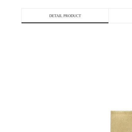
DETAIL PRODUCT