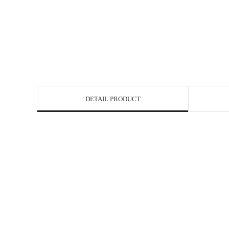
DETAIL PRODUCT