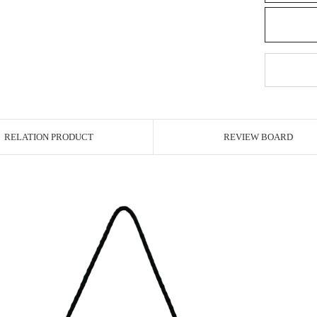
RELATION PRODUCT
REVIEW BOARD