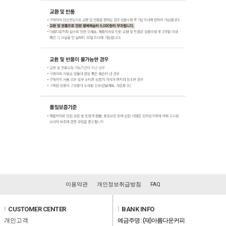
이용약관
개인정보취급방침
FAQ
l
CUSTOMER CENTER
l
BANK INFO
개인고객
예금주명 : (재)아름다운커피