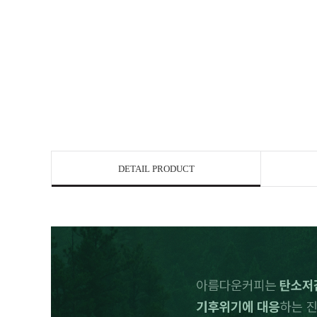
DETAIL PRODUCT