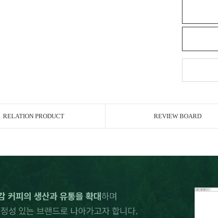
RELATION PRODUCT
REVIEW BOARD