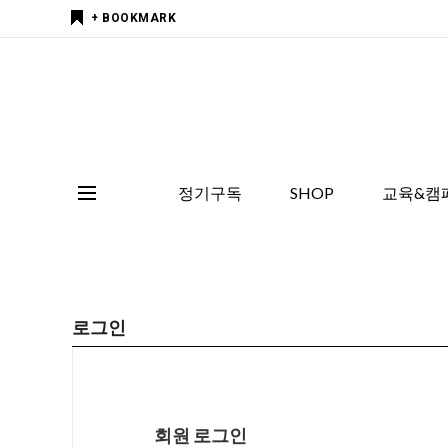
+ BOOKMARK
정기구독
SHOP
교육&캠
로그인
회원 로그인