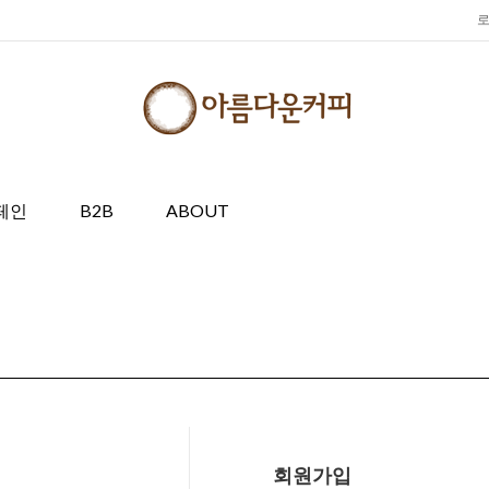
페인
B2B
ABOUT
회원가입