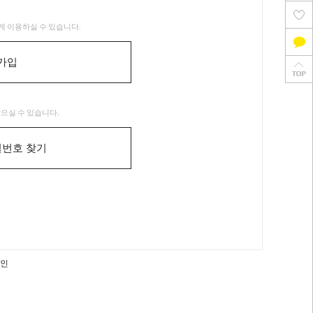
 이용하실 수 있습니다.
가입
으실 수 있습니다.
밀번호 찾기