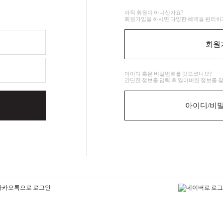
아직 회원이 아니신가요?
회원가입을 하시면 다양한 혜택을 편리하게
회원
아이디 혹은 비밀번호를 잊으셨나요?
간단한 정보를 입력 후 잃어버린 정보를 찾
아이디/비