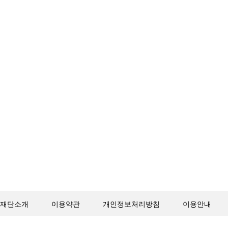
재단소개
이용약관
개인정보처리방침
이용안내