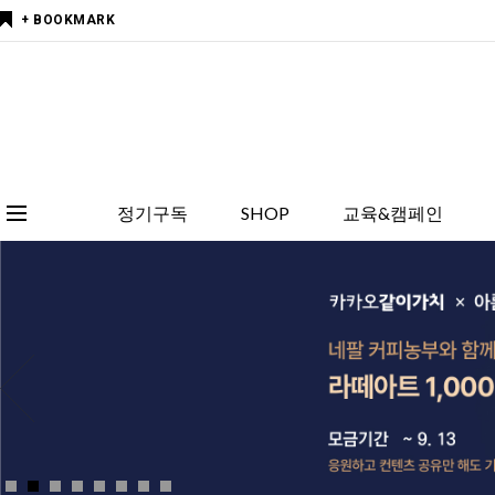
+ BOOKMARK
정기구독
SHOP
교육&캠페인