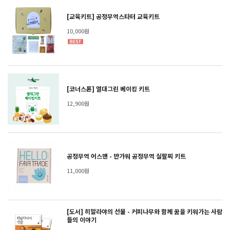
[교육키트] 공정무역스타터 교육키트
10,000원
[코너스톤] 열대그린 베이킹 키트
12,900원
공정무역 어스맨 - 반가워 공정무역 실팔찌 키트
11,000원
[도서] 히말라야의 선물 - 커피나무와 함께 꿈을 키워가는 사람
들의 이야기