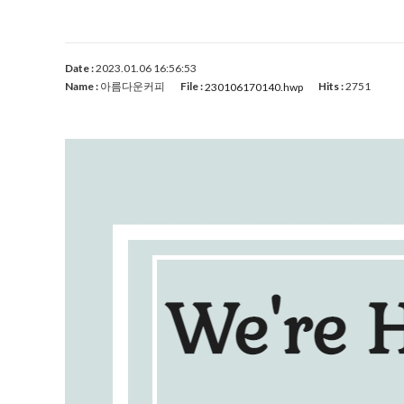
Date :
2023.01.06 16:56:53
Name :
아름다운커피
File :
Hits :
2751
230106170140.hwp