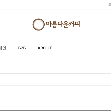
페인
B2B
ABOUT