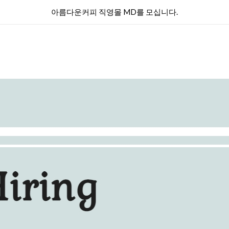
아름다운커피 직영몰 MD를 모십니다.