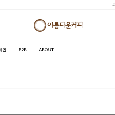
페인
B2B
ABOUT