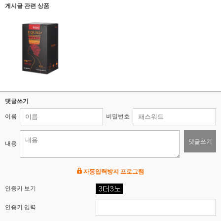
게시글 관련 상품
댓글쓰기
이름
비밀번호
댓글쓰기
내용
자동입력방지 프로그램
인증키 보기
인증키 입력