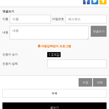
댓글쓰기
이름
비밀번호
댓글쓰기
내용
자동입력방지 프로그램
인증키 보기
인증키 입력
수정
삭제
목록
글쓰기