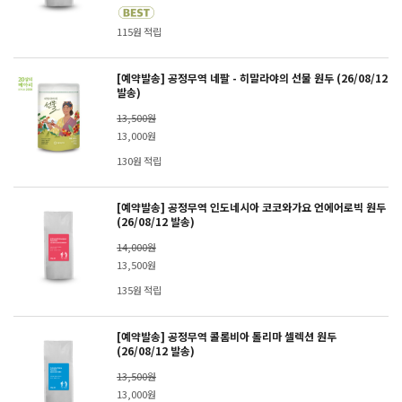
115원 적립
[예약발송] 공정무역 네팔 - 히말라야의 선물 원두 (26/08/12
발송)
13,500원
13,000원
130원 적립
[예약발송] 공정무역 인도네시아 코코와가요 언에어로빅 원두
(26/08/12 발송)
14,000원
13,500원
135원 적립
[예약발송] 공정무역 콜롬비아 톨리마 셀렉션 원두
(26/08/12 발송)
13,500원
13,000원