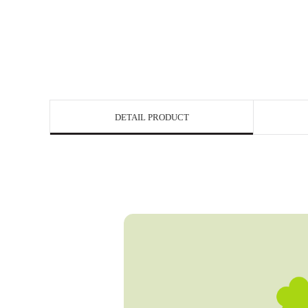
DETAIL PRODUCT