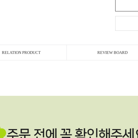
RELATION PRODUCT
REVIEW BOARD