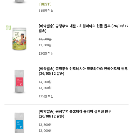
115원 적립
[예약발송] 공정무역 네팔 - 히말라야의 선물 원두 (26/08/12
발송)
13,500원
13,000원
130원 적립
[예약발송] 공정무역 인도네시아 코코와가요 언에어로빅 원두
(26/08/12 발송)
14,000원
13,500원
135원 적립
[예약발송] 공정무역 콜롬비아 톨리마 셀렉션 원두
(26/08/12 발송)
13,500원
13,000원