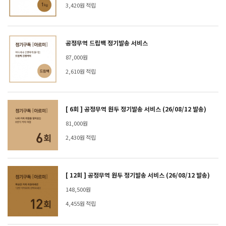
3,420원 적립
공정무역 드립백 정기발송 서비스
87,000원
2,610원 적립
[ 6회 ] 공정무역 원두 정기발송 서비스 (26/08/12 발송)
81,000원
2,430원 적립
[ 12회 ] 공정무역 원두 정기발송 서비스 (26/08/12 발송)
148,500원
4,455원 적립