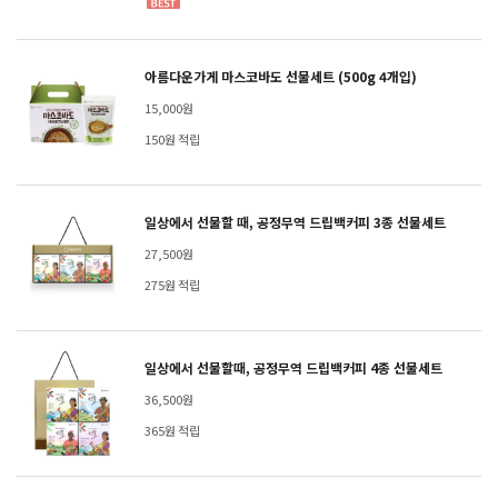
아름다운가게 마스코바도 선물세트 (500g 4개입)
15,000원
150원 적립
일상에서 선물할 때, 공정무역 드립백커피 3종 선물세트
27,500원
275원 적립
일상에서 선물할때, 공정무역 드립백커피 4종 선물세트
36,500원
365원 적립