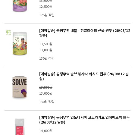
13,000원
12,500원
125원 적립
[예약발송] 공정무역 네팔 - 히말라야의 선물 원두 (26/08/12
발송)
13,500원
13,000원
130원 적립
[예약발송] 공정무역 솔브 뷔샤자 워시드 원두 (26/08/12 발
송)
13,500원
13,000원
130원 적립
[예약발송] 공정무역 인도네시아 코코와가요 언에어로빅 원두
(26/08/12 발송)
14,000원