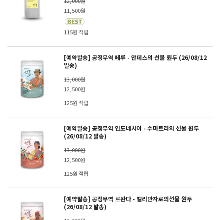
12,000원
11,500원
115원 적립
[예약발송] 공정무역 페루 - 안데스의 선물 원두 (26/08/12
발송)
13,000원
12,500원
125원 적립
[예약발송] 공정무역 인도네시아 - 수마트라의 선물 원두
(26/08/12 발송)
13,000원
12,500원
125원 적립
[예약발송] 공정무역 르완다 - 킬리만자로의선물 원두
(26/08/12 발송)