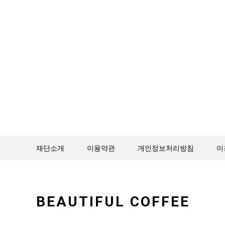
재단소개
이용약관
개인정보처리방침
이
BEAUTIFUL COFFEE